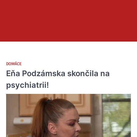
DOMÁCE
Eňa Podzámska skončila na
psychiatrii!