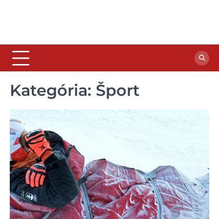
Kategória:
Šport