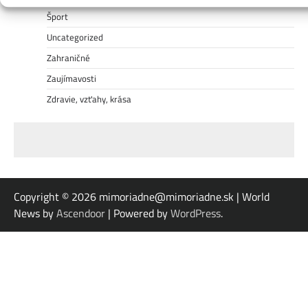
Šport
Uncategorized
Zahraničné
Zaujímavosti
Zdravie, vzťahy, krása
Copyright © 2026
mimoriadne@mimoriadne.sk | World
News by
Ascendoor
| Powered by
WordPress
.