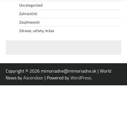
Uncategorized
Zahraničné
Zaujímavosti
Zdravie, vzťahy, krása
Copyright © 2026
mimoriadne@mimoriadne.sk | World
News by
Ascendoor
| Powered by
WordPress
.