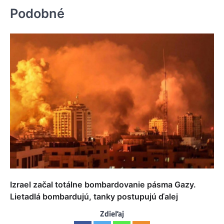
Podobné
Izrael začal totálne bombardovanie pásma Gazy.
Lietadlá bombardujú, tanky postupujú ďalej
Zdieľaj