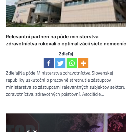
Relevantní partneri na pôde ministerstva
zdravotníctva rokovali o optimalizácii siete nemocníc
Zdieľaj
ZdieľajNa pôde Ministerstva zdravotníctva Slovenskej
republiky uskutočnilo pracovné stretnutie zástupcov
ministerstva so zástupcami relevantných subjektov sektoru
zdravotníctva: zdravotných poisťovní, Asociácie…