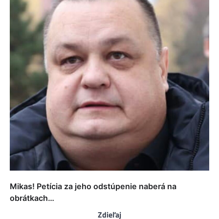
Mikas! Petícia za jeho odstúpenie naberá na
obrátkach…
Zdieľaj