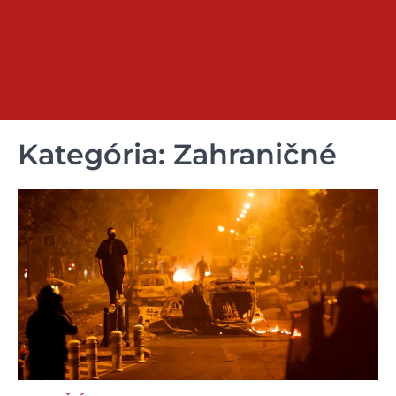
Kategória:
Zahraničné